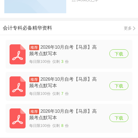
会计专科必备精华资料
更多
2026年10月自考【马原】高
频考点默写本
下载
每日限100份 仅剩
3
份
2026年10月自考【马原】高
频考点默写本
下载
每日限100份 仅剩
7
份
2026年10月自考【马原】高
频考点默写本
下载
每日限100份 仅剩
8
份