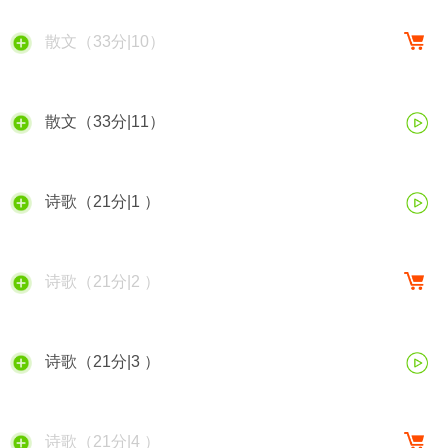
散文（33分|10）
散文（33分|11）
诗歌（21分|1 ）
诗歌（21分|2 ）
诗歌（21分|3 ）
诗歌（21分|4 ）