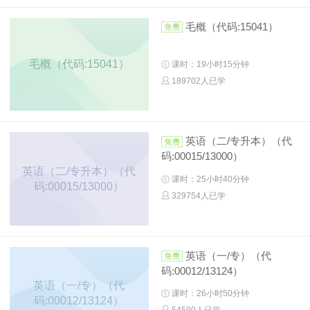
毛概（代码:15041）
毛概（代码:15041）
课时：19小时15分钟
189702人已学
英语（二/专升本）（代
码:00015/13000）
英语（二/专升本）（代
课时：25小时40分钟
码:00015/13000）
329754人已学
英语（一/专）（代
码:00012/13124）
英语（一/专）（代
课时：26小时50分钟
码:00012/13124）
54590人已学