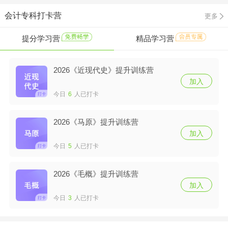
会计专科打卡营
更多
提分学习营
精品学习营
2026《近现代史》提升训练营
加入
今日
6
人已打卡
2026《马原》提升训练营
加入
今日
5
人已打卡
2026《毛概》提升训练营
加入
今日
3
人已打卡