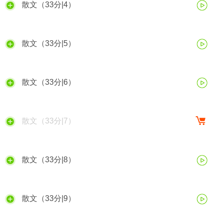
散文（33分|4）
散文（33分|5）
散文（33分|6）
散文（33分|7）
散文（33分|8）
散文（33分|9）