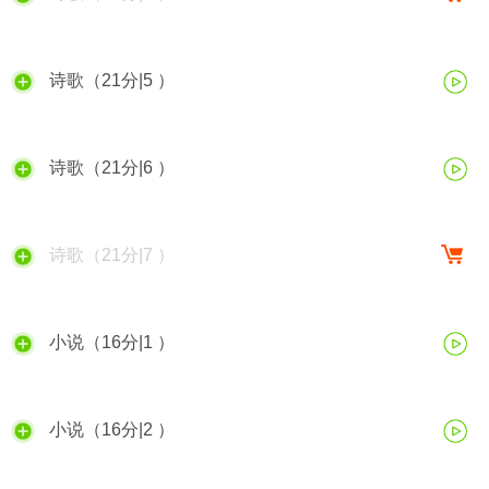
诗歌（21分|5 ）
诗歌（21分|6 ）
诗歌（21分|7 ）
小说（16分|1 ）
小说（16分|2 ）