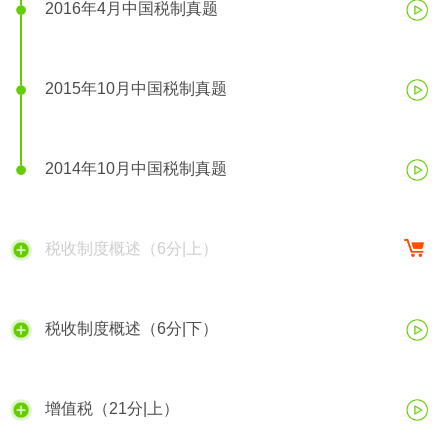
2016年4月中国税制真题
2015年10月中国税制真题
2014年10月中国税制真题
税收制度概述（6分|上）
税收制度概述（6分|下）
增值税（21分|上）