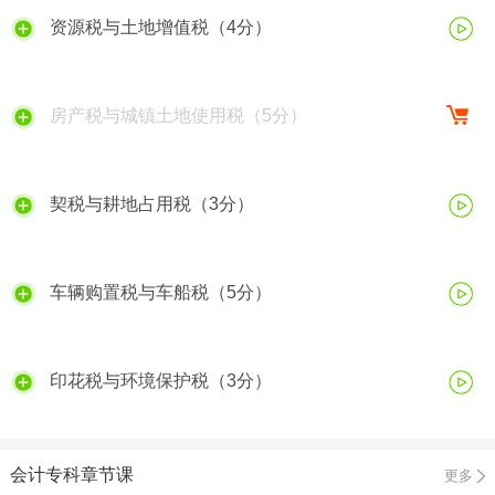
资源税与土地增值税（4分）
房产税与城镇土地使用税（5分）
契税与耕地占用税（3分）
车辆购置税与车船税（5分）
印花税与环境保护税（3分）
会计专科章节课
更多