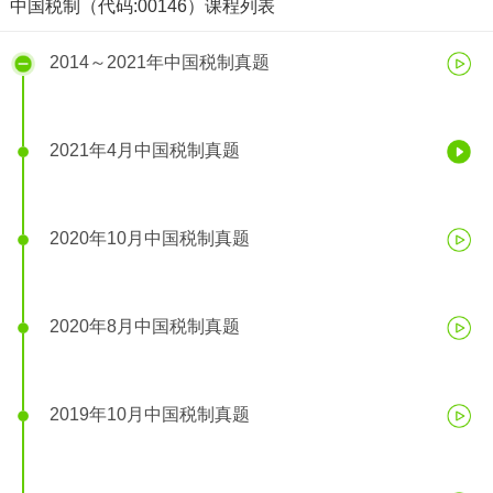
中国税制（代码:00146）课程列表
2014～2021年中国税制真题
2021年4月中国税制真题
2020年10月中国税制真题
2020年8月中国税制真题
2021年4月中国税制真题
2019年10月中国税制真题