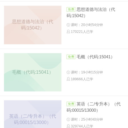
思想道德与法治（代
码:15042）
思想道德与法治（代
课时：20小时54分钟
码:15042）
170221人已学
毛概（代码:15041）
毛概（代码:15041）
课时：19小时15分钟
189666人已学
英语（二/专升本）（代
码:00015/13000）
英语（二/专升本）（代
课时：25小时40分钟
码:00015/13000）
329744人已学