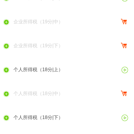
企业所得税（19分|中）
企业所得税（19分|下）
个人所得税（18分|上）
个人所得税（18分|中）
个人所得税（18分|下）