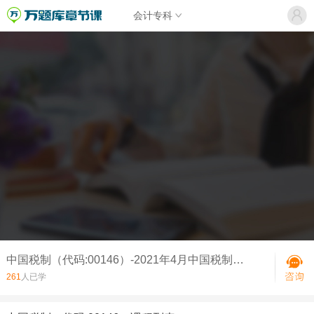
会计专科
中国税制（代码:00146）-2021年4月中国税制真题
261
人已学