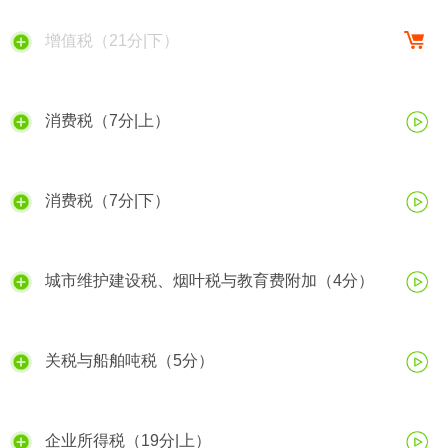
增值税（21分|下）
消费税（7分|上）
消费税（7分|下）
城市维护建设税、烟叶税与教育费附加（4分）
关税与船舶吨税（5分）
企业所得税（19分|上）