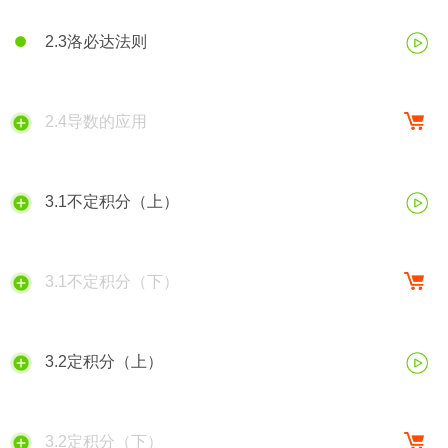
2.3洛必达法则
2.4导数的应用
3.1不定积分（上）
3.1不定积分（下）
3.2定积分（上）
3.2定积分（下）