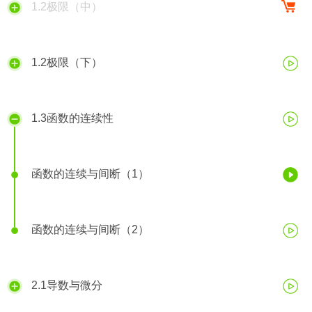
1.2极限（中）
1.2极限（下）
1.3函数的连续性
函数的连续与间断（1）
函数的连续与间断（2）
2.1导数与微分