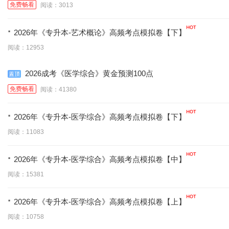
免费畅看
阅读：3013
·
2026年《专升本-艺术概论》高频考点模拟卷【下】
阅读：12953
2026成考《医学综合》黄金预测100点
免费畅看
阅读：41380
·
2026年《专升本-医学综合》高频考点模拟卷【下】
阅读：11083
·
2026年《专升本-医学综合》高频考点模拟卷【中】
阅读：15381
·
2026年《专升本-医学综合》高频考点模拟卷【上】
阅读：10758