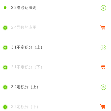
2.3洛必达法则
2.4导数的应用
3.1不定积分（上）
3.1不定积分（下）
3.2定积分（上）
3.2定积分（下）