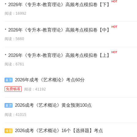
·
2026年《专升本-教育理论》高频考点模拟卷【下】
阅读：16992
·
2026年《专升本-教育理论》高频考点模拟卷【中】
阅读：5660
·
2026年《专升本-教育理论》高频考点模拟卷【上】
阅读：6761
2026年成考《艺术概论》考点60分
免费畅看
阅读：41192
2026成考《艺术概论》黄金预测100点
阅读：41015
2026成考《艺术概论》16个【选择题】考点