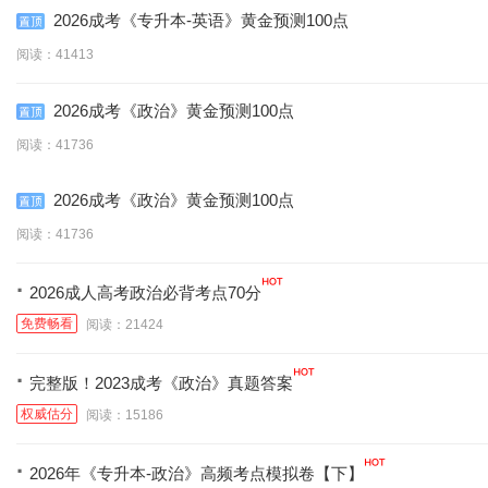
2026成考《专升本-英语》黄金预测100点
阅读：41413
2026成考《政治》黄金预测100点
阅读：41736
2026成考《政治》黄金预测100点
阅读：41736
·
2026成人高考政治必背考点70分
免费畅看
阅读：21424
·
完整版！2023成考《政治》真题答案
权威估分
阅读：15186
·
2026年《专升本-政治》高频考点模拟卷【下】