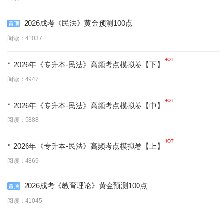
2026成考《民法》黄金预测100点
阅读：41037
·
2026年《专升本-民法》高频考点模拟卷【下】
阅读：4947
·
2026年《专升本-民法》高频考点模拟卷【中】
阅读：5888
·
2026年《专升本-民法》高频考点模拟卷【上】
阅读：4869
2026成考《教育理论》黄金预测100点
阅读：41045