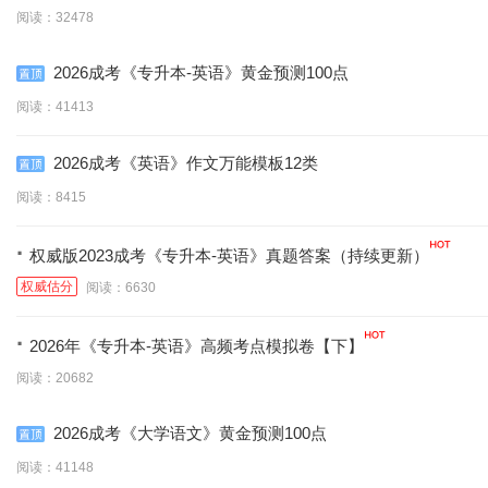
阅读：32478
2026成考《专升本-英语》黄金预测100点
阅读：41413
2026成考《英语》作文万能模板12类
阅读：8415
·
权威版2023成考《专升本-英语》真题答案（持续更新）
权威估分
阅读：6630
·
2026年《专升本-英语》高频考点模拟卷【下】
阅读：20682
2026成考《大学语文》黄金预测100点
阅读：41148