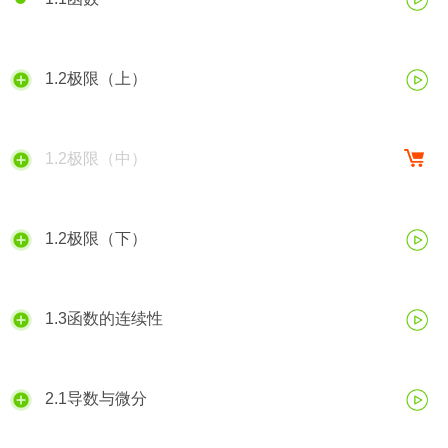
1.2极限（上）
1.2极限（中）
1.2极限（下）
1.3函数的连续性
2.1导数与微分