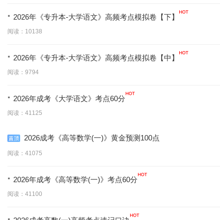
·
2026年《专升本-大学语文》高频考点模拟卷【下】
阅读：10138
·
2026年《专升本-大学语文》高频考点模拟卷【中】
阅读：9794
·
2026年成考《大学语文》考点60分
阅读：41125
2026成考《高等数学(一)》黄金预测100点
阅读：41075
·
2026年成考《高等数学(一)》考点60分
阅读：41100
·