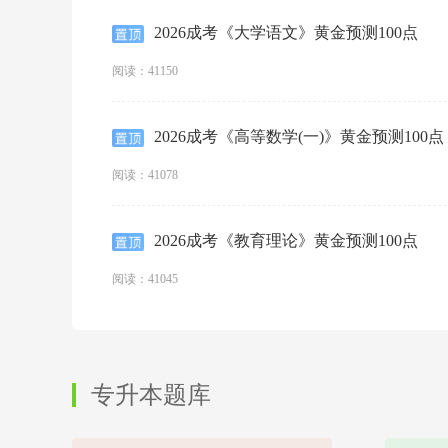
2026成考《大学语文》黄金预测100点
阅读：41150
2026成考《高等数学(一)》黄金预测100点
阅读：41078
2026成考《教育理论》黄金预测100点
阅读：41045
专升本题库