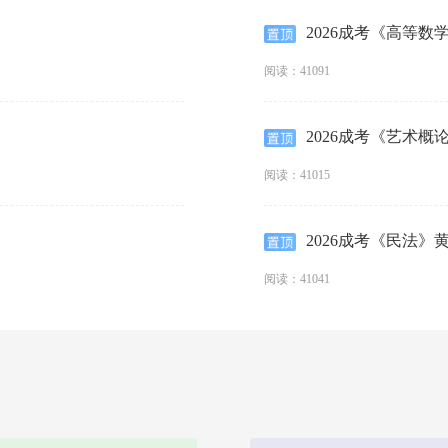
2026成考《高等数学
阅读：41091
2026成考《艺术概
阅读：41015
2026成考《民法》黄
阅读：41041