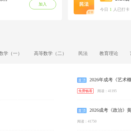
加入
今日
1
人已打卡
数学（一）
高等数学（二）
民法
教育理论
2026年成考《艺术
阅读：41195
免费畅看
2026成考《政治》黄
阅读：41750