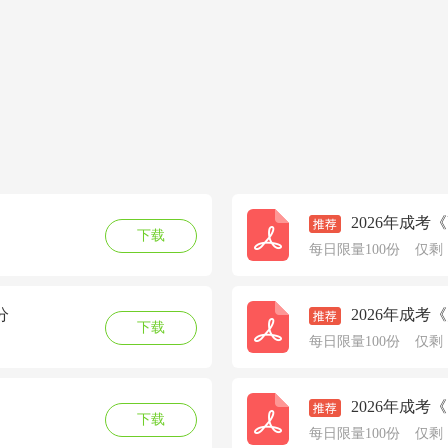
2026年成考
下载
每日限量100份
仅剩
分
2026年成考
下载
每日限量100份
仅剩
2026年成考
下载
每日限量100份
仅剩