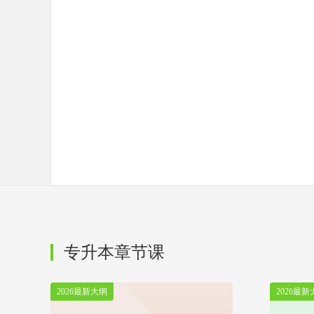
专升本章节课
2026最新大纲
2026最新