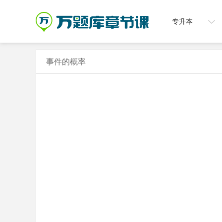
专升本
事件的概率