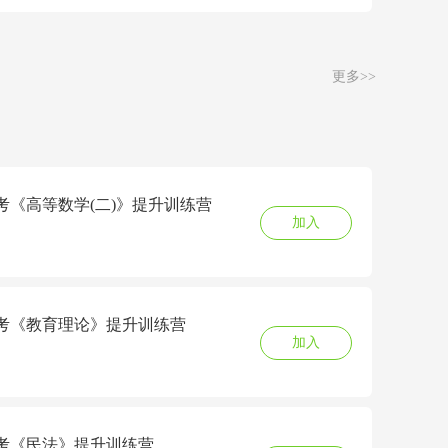
更多>>
成考《高等数学(二)》提升训练营
加入
6成考《教育理论》提升训练营
加入
6成考《民法》提升训练营