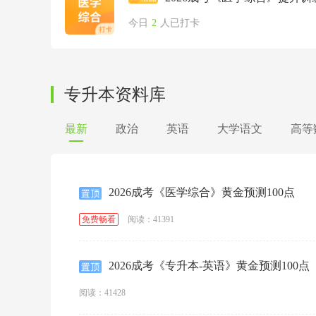
今日
2
人已打卡
专升本资料库
最新
政治
英语
大学语文
高等
2026成考《医学综合》黄金预测100点
阅读：41391
免费畅看
2026成考《专升本-英语》黄金预测100点
阅读：41428