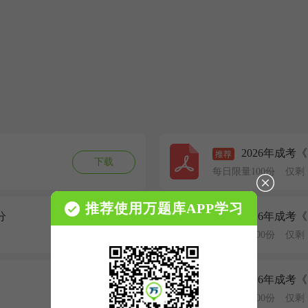
2026年成考
下载
每日限量100份
仅剩
推荐使用万题库APP学习
分
2026年成考
下载
每日限量100份
仅剩
2026年成考
下载
每日限量100份
仅剩