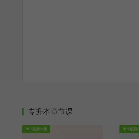
专升本章节课
2026最新大纲
2026最新