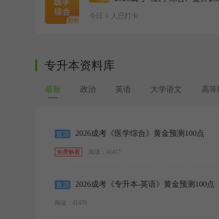
今日
1
人已打卡
专升本资料库
最新
政治
英语
大学语文
高等
2026成考《医学综合》黄金预测100点
阅读：41417
免费畅看
2026成考《专升本-英语》黄金预测100点
阅读：41470