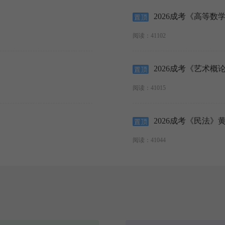
2026成考《高等数学
阅读：41102
2026成考《艺术概
阅读：41015
2026成考《民法》黄
阅读：41044