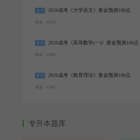
2026成考《大学语文》黄金预测100点
阅读：41166
2026成考《高等数学(一)》黄金预测100点
阅读：41089
2026成考《教育理论》黄金预测100点
阅读：41047
专升本题库