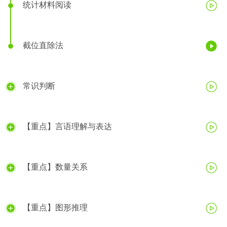
统计材料阅读
截位直除法
常识判断
【重点】言语理解与表达
【重点】数量关系
【重点】图形推理