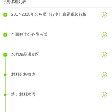
行测课程列表
2017-2018年公务员《行测》真题视频解析
全面解读公务员考试
名师精品课专区
材料分析概述
统计材料术语