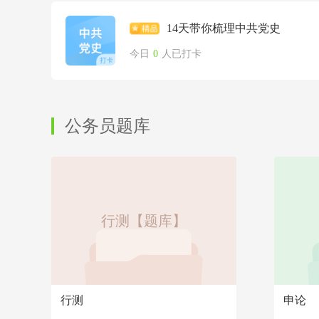
14天带你梳理中共党史
今日
0
人已打卡
公务员题库
行测【题库】
行测
申论