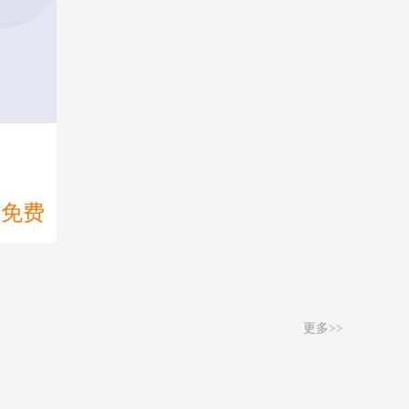
免费
更多>>