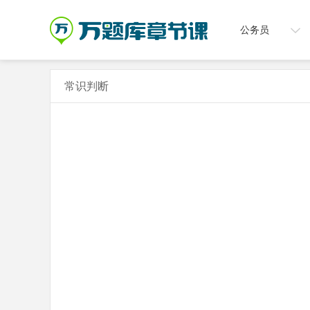
公务员
常识判断