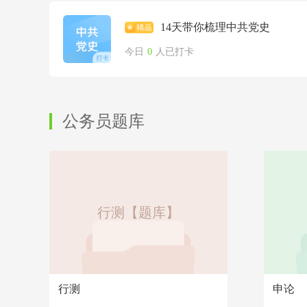
14天带你梳理中共党史
今日
0
人已打卡
公务员题库
行测【题库】
行测
申论