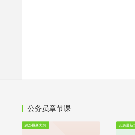
公务员章节课
2026最新大纲
2026最新