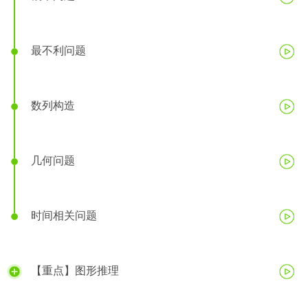
最不利问题
数列构造
几何问题
时间相关问题
【重点】图形推理