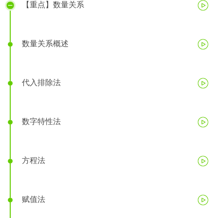
【重点】数量关系
数量关系概述
代入排除法
数字特性法
方程法
赋值法