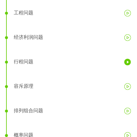
工程问题
经济利润问题
行程问题
容斥原理
排列组合问题
概率问题