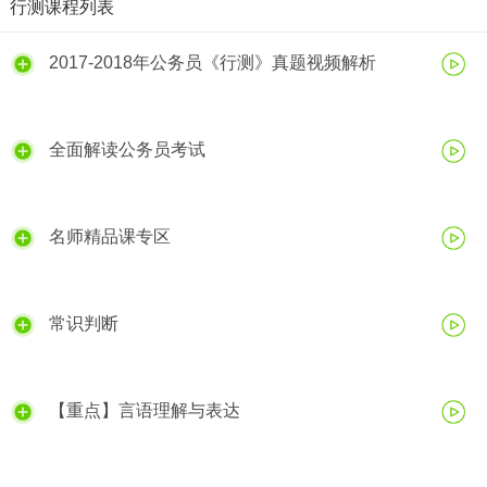
行测课程列表
2017-2018年公务员《行测》真题视频解析
全面解读公务员考试
名师精品课专区
常识判断
【重点】言语理解与表达