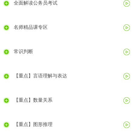
全面解读公务员考试
名师精品课专区
常识判断
【重点】言语理解与表达
【重点】数量关系
【重点】图形推理