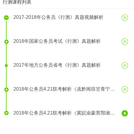
行测课程列表
2017-2018年公务员《行测》真题视频解析
2018年国家公务员考试《行测》真题解析
2017年地方公务员省考《行测》真题解析
2018年公务员4.21联考解析（滇黔闽琼甘青宁
等）
2018年公务员4.21联考解析（冀皖渝蒙黑鄂湘
等）