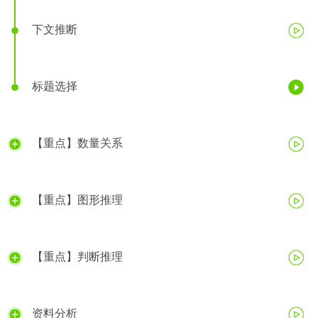
下文推断
标题选择
【重点】数量关系
【重点】图形推理
【重点】判断推理
资料分析