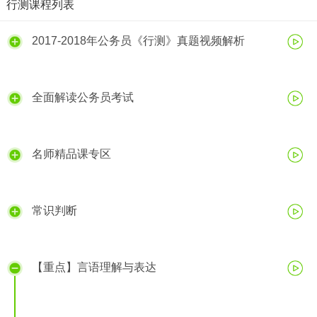
行测课程列表
2017-2018年公务员《行测》真题视频解析
全面解读公务员考试
名师精品课专区
常识判断
【重点】言语理解与表达