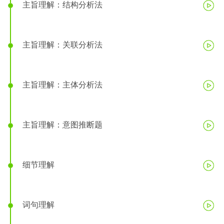
主旨理解：结构分析法
主旨理解：关联分析法
主旨理解：主体分析法
主旨理解：意图推断题
细节理解
词句理解