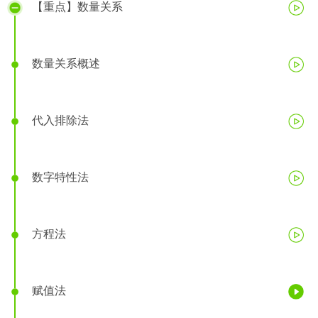
【重点】数量关系
数量关系概述
代入排除法
数字特性法
方程法
赋值法