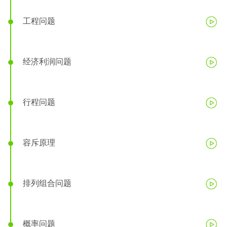
工程问题
经济利润问题
行程问题
容斥原理
排列组合问题
概率问题