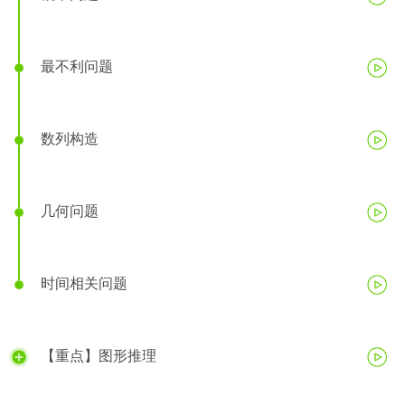
最不利问题
数列构造
几何问题
时间相关问题
【重点】图形推理