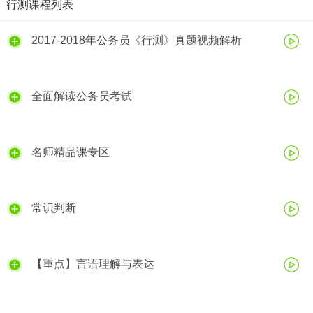
行测课程列表
2017-2018年公务员《行测》真题视频解析
全面解读公务员考试
名师精品课专区
常识判断
【重点】言语理解与表达