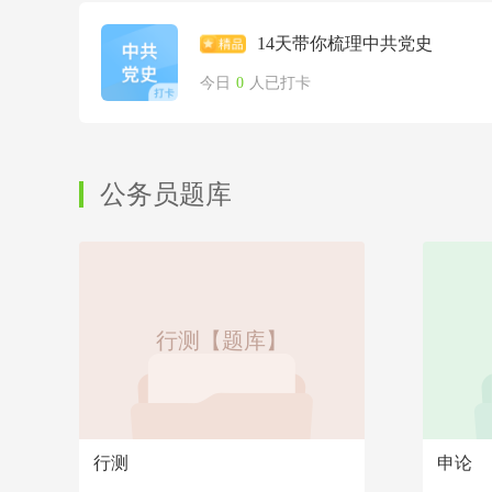
14天带你梳理中共党史
今日
0
人已打卡
公务员题库
行测【题库】
行测
申论