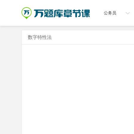
公务员
数字特性法