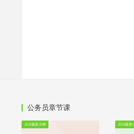
公务员章节课
2026最新大纲
2026最新