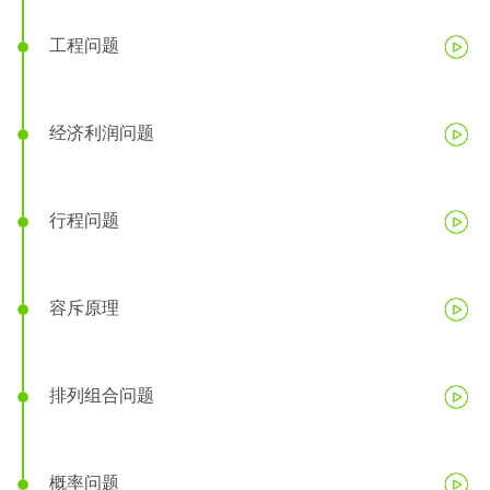
工程问题
经济利润问题
行程问题
容斥原理
排列组合问题
概率问题