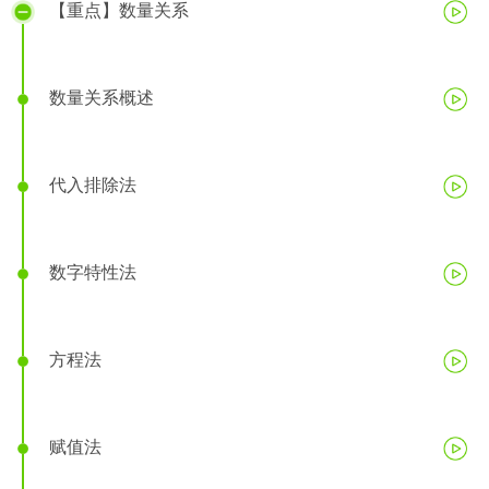
【重点】数量关系
数量关系概述
代入排除法
数字特性法
方程法
赋值法