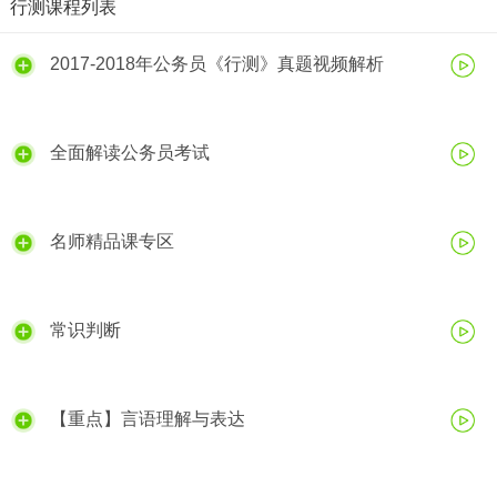
行测课程列表
2017-2018年公务员《行测》真题视频解析
全面解读公务员考试
名师精品课专区
常识判断
【重点】言语理解与表达