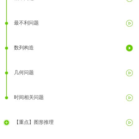
最不利问题
数列构造
几何问题
时间相关问题
【重点】图形推理