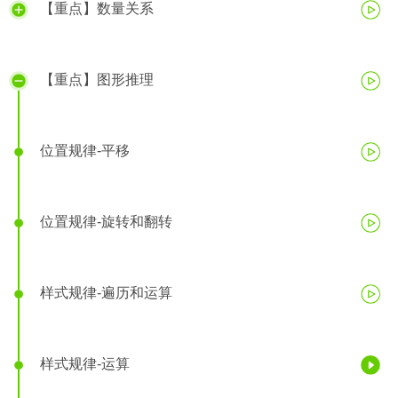
【重点】数量关系
【重点】图形推理
位置规律-平移
位置规律-旋转和翻转
样式规律-遍历和运算
样式规律-运算