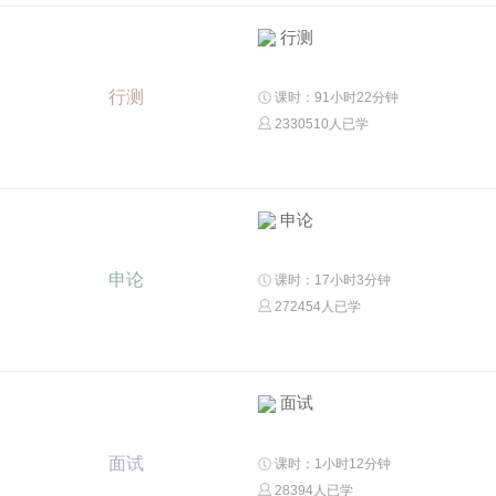
行测
行测
课时：91小时22分钟
2330510人已学
申论
申论
课时：17小时3分钟
272454人已学
面试
面试
课时：1小时12分钟
28394人已学