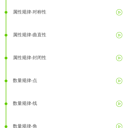
属性规律-对称性
属性规律-曲直性
属性规律-封闭性
数量规律-点
数量规律-线
数量规律-角