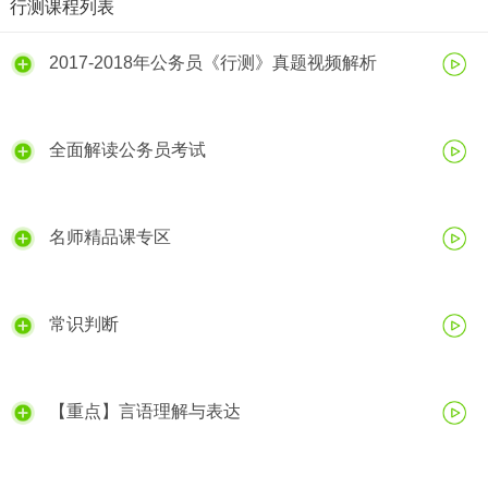
行测课程列表
2017-2018年公务员《行测》真题视频解析
全面解读公务员考试
名师精品课专区
常识判断
【重点】言语理解与表达