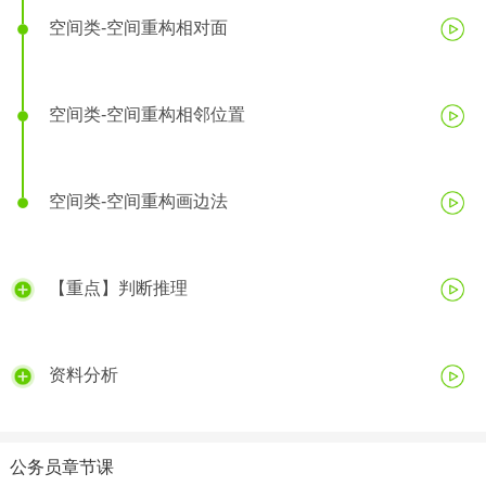
空间类-空间重构相对面
空间类-空间重构相邻位置
空间类-空间重构画边法
【重点】判断推理
资料分析
公务员章节课