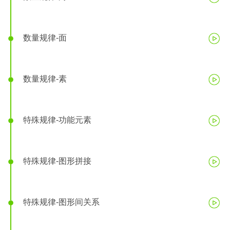
数量规律-面
数量规律-素
特殊规律-功能元素
特殊规律-图形拼接
特殊规律-图形间关系