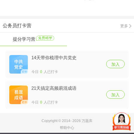
公务员打卡营
更多
提分学习营
14天带你梳理中共党史
加入
今日
0
人已打卡
21天搞定高频易混成语
加入
今日
0
人已打卡
Copyright © 2014-
2026 万题库
帮助中心