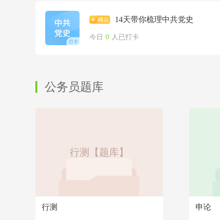
14天带你梳理中共党史
今日
0
人已打卡
公务员题库
行测【题库】
行测
申论