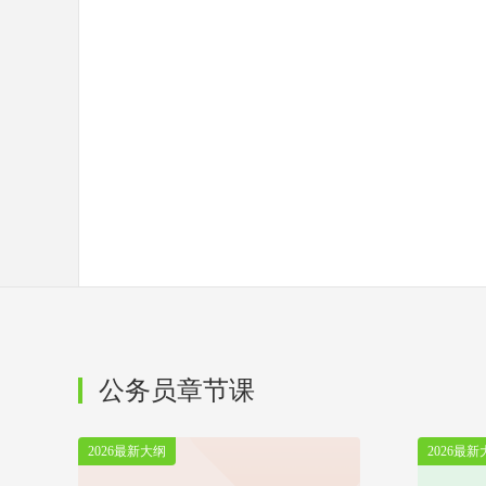
公务员章节课
2026最新大纲
2026最新