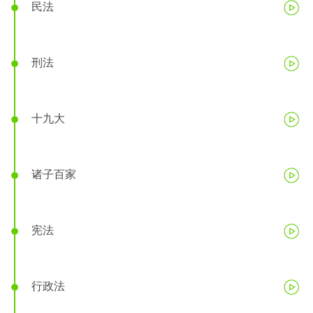
民法
刑法
十九大
诸子百家
宪法
行政法