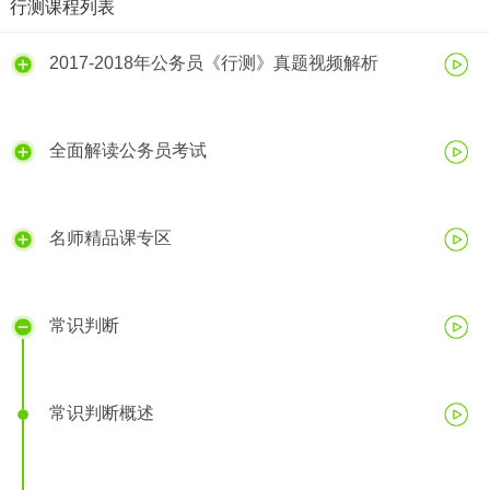
行测课程列表
2017-2018年公务员《行测》真题视频解析
全面解读公务员考试
名师精品课专区
常识判断
常识判断概述