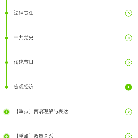
法律责任
中共党史
传统节日
宏观经济
【重点】言语理解与表达
【重点】数量关系