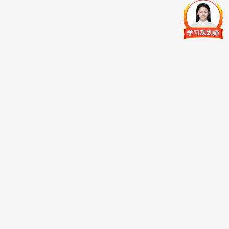
免费
更多>>