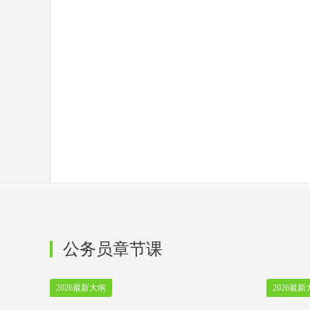
公务员章节课
2026最新大纲
2026最新