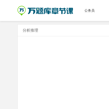
公务员
分析推理