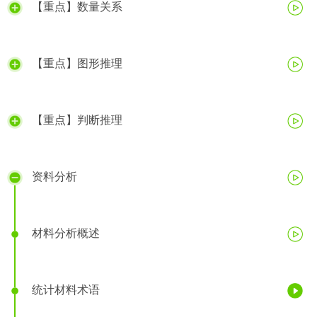
【重点】数量关系
【重点】图形推理
【重点】判断推理
资料分析
材料分析概述
统计材料术语