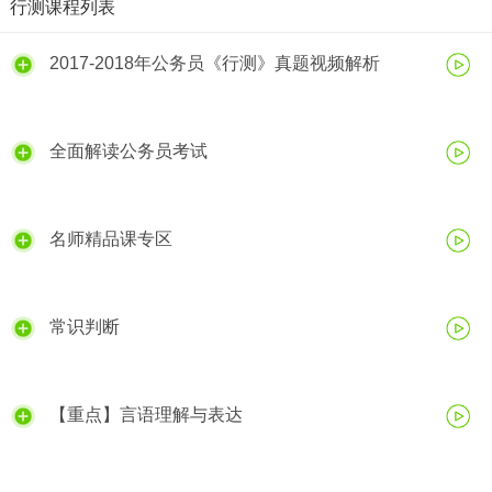
行测课程列表
2017-2018年公务员《行测》真题视频解析
全面解读公务员考试
名师精品课专区
常识判断
【重点】言语理解与表达