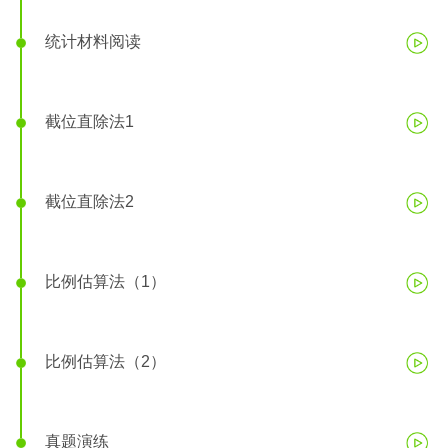
统计材料阅读
截位直除法1
截位直除法2
比例估算法（1）
比例估算法（2）
真题演练